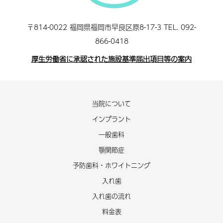
〒814-0022 福岡県福岡市早良区原8-17-3 TEL.
092-
866-0418
厚生労働省に承認された施設基準届出項目等の案内
当院について
インプラント
一般歯科
顎関節症
予防歯科・ホワイトニング
入れ歯
入れ歯の流れ
料金表