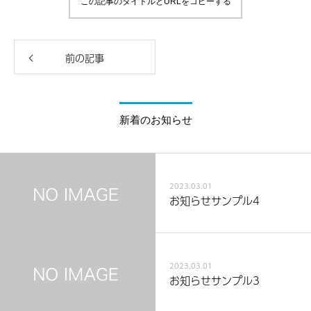
この記事のタイトルとURLをコピーする
前の記事
新着のお知らせ
2023.03.01
お知らせサンプル4
2023.03.01
お知らせサンプル3