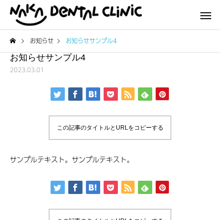
お知らせ
お知らせサンプル4
お知らせサンプル4
2023.03.01
この記事のタイトルとURLをコピーする
サンプルテキスト。サンプルテキスト。