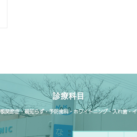
診療科目
顎関節症・親知らず・予防歯科・ホワイトニング・入れ歯・イ