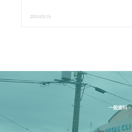
2023.03.15
一般歯科・