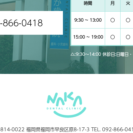
時間
月
火
-866-0418
9:30 ~ 13:00
◯
◯
15:00 ~ 19:00
◯
◯
△:9:30～14:00 休診日:日曜日
814-0022 福岡県福岡市早良区原8-17-3 TEL.
092-866-04