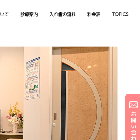
いて
診療案内
入れ歯の流れ
料金表
TOPICS