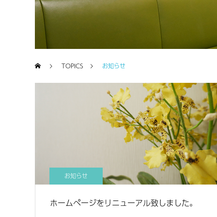
TOPICS
お知らせ
お知らせ
ホームページをリニューアル致しました。