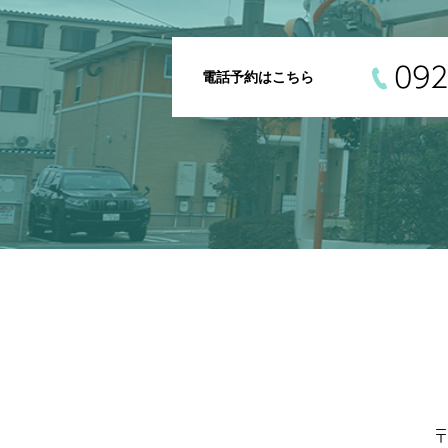
092
電話予約はこちら
〒