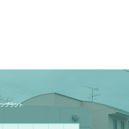
ンプラント