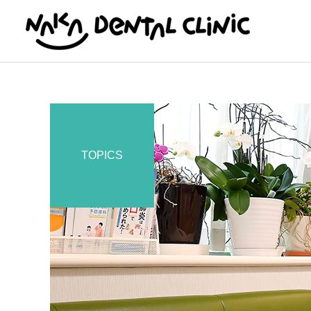
TOPICS