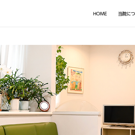
HOME
当院につ